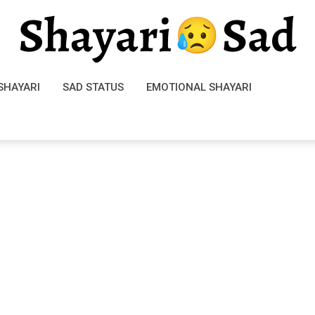
SHAYARI
SAD STATUS
EMOTIONAL SHAYARI