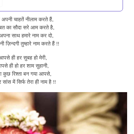
अपनी चाहतें नीलाम करते हैं,
्बत का सौदा सरे आम करते है,
 अपना साथ हमारे नाम कर दो,
 ज़िन्दगी तुम्हारे नाम करते हैं !!
आपसे ही हर सुबह हो मेरी,
पसे ही हो हर शाम सुहानी,
ा कुछ रिश्ता बन गया आपसे,
 सांस में सिर्फ तेरा ही नाम है !!