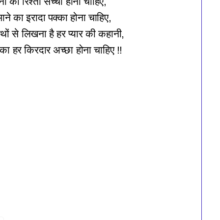
नी का रिश्ता सच्चा होना चाहिए,
ाने का इरादा पक्का होना चाहिए,
थों से लिखना है हर प्यार की कहानी,
ा हर किरदार अच्छा होना चाहिए !!