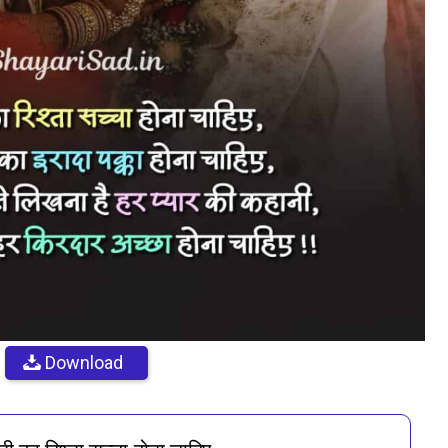
Download