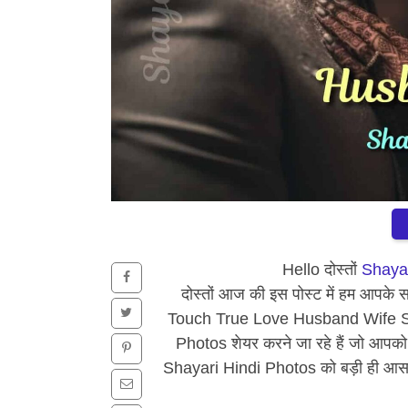
Hello दोस्तों
Shayar
दोस्तों आज की इस पोस्ट में हम आ
Touch True Love Husband Wife S
Photos शेयर करने जा रहे हैं जो आप
Shayari Hindi Photos को बड़ी ही आस