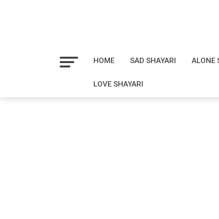
HOME
SAD SHAYARI
ALONE 
LOVE SHAYARI