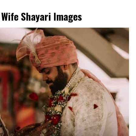
Wife Shayari Images