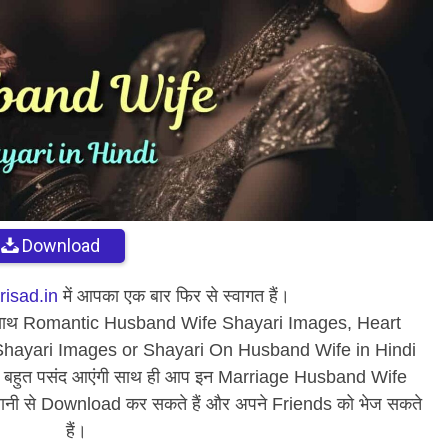
Download
isad.in
में आपका एक बार फिर से स्वागत हैं।
पके साथ Romantic Husband Wife Shayari Images, Heart
hayari Images or Shayari On Husband Wife in Hindi
को बहुत पसंद आएंगी साथ ही आप इन Marriage Husband Wife
ानी से Download कर सकते हैं और अपने Friends को भेज सकते
हैं।