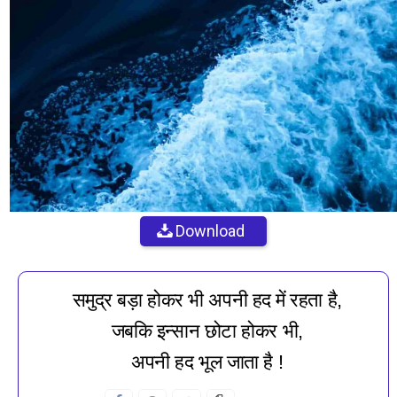
Download
समुद्र बड़ा होकर भी अपनी हद में रहता है,
जबकि इन्सान छोटा होकर भी,
अपनी हद भूल जाता है !