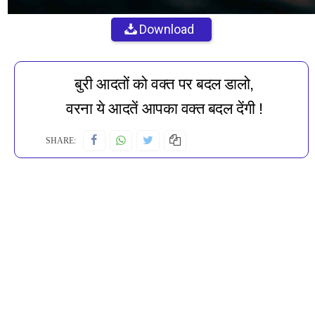
Download
बुरी आदतों को वक्त पर बदल डालो,
वरना ये आदतें आपका वक्त बदल देंगी !
SHARE: