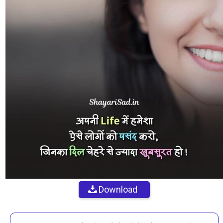
Download