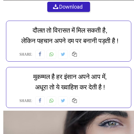
Download
दौलत तो विरासत में मिल सकती है,
लेकिन पहचान अपने दम पर बनानी पड़ती है !
SHARE:
मुकम्मल है हर इंसान अपने आप में,
अधूरा तो ये ख्वाहिश कर देती है !
SHARE: