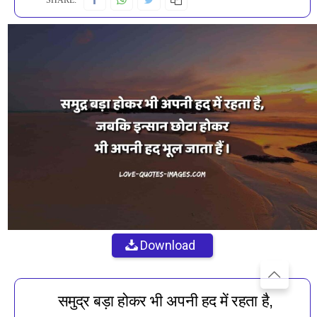
SHARE:
Download
समुद्र बड़ा होकर भी अपनी हद में रहता है,