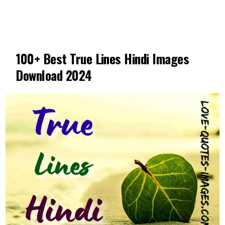
100+ Best True Lines Hindi Images
Download 2024