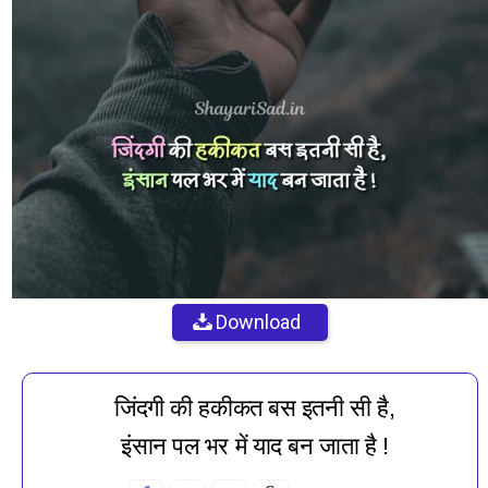
Download
जिंदगी की हकीकत बस इतनी सी है,
इंसान पल भर में याद बन जाता है !