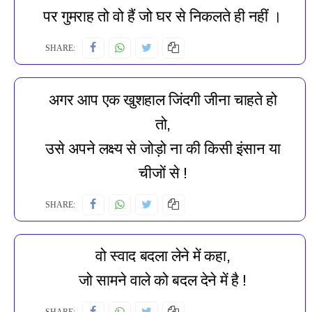
पर गुमराह तो वो हैं जो घर से निकलते ही नहीं ।
SHARE:
अगर आप एक खुशहाल जिंदगी जीना चाहते हो
तो,
उसे अपने लक्ष्य से जोड़ो ना की किसी इंसान या
चीजों से !
SHARE:
वो स्वाद बदला लेने में कहा,
जो सामने वाले को बदल देने में है !