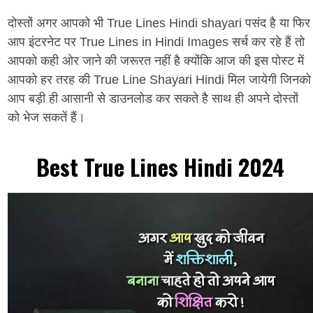
दोस्तों अगर आपको भी True Lines Hindi shayari पसंद है या फिर
आप इंटरनेट पर True Lines in Hindi Images सर्च कर रहे हैं तो
आपको कही ओर जाने की जरूरत नहीं है क्योंकि आज की इस पोस्ट में
आपको हर तरह की True Line Shayari Hindi मिल जायेगी जिनको
आप बड़ी ही आसानी से डाउनलोड कर सकते है साथ ही अपने दोस्तों
को भेज सकतें हैं।
Best True Lines Hindi 2024