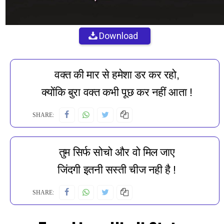
Download
वक्त की मार से हमेशा डर कर रहो,
क्योंकि बुरा वक्त कभी पूछ कर नहीं आता !
SHARE:
तुम सिर्फ सोचो और वो मिल जाए
जिंदगी इतनी सस्ती चीज नही है !
SHARE: