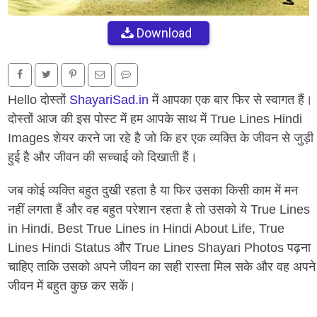
Download
Hello दोस्तों
ShayariSad.in
में आपका एक बार फिर से स्वागत हैं।
दोस्तों आज की इस पोस्ट में हम आपके साथ में True Lines Hindi
Images शेयर करने जा रहे है जो कि हर एक व्यक्ति के जीवन से जुड़ी
हुई है और जीवन की सच्चाई को दिखाती हैं।
जब कोई व्यक्ति बहुत दुखी रहता है या फिर उसका किसी काम में मन
नहीं लगता हैं और वह बहुत परेशान रहता है तो उसको ये True Lines
in Hindi, Best True Lines in Hindi About Life, True
Lines Hindi Status और True Lines Shayari Photos पढ़ना
चाहिए ताकि उसको अपने जीवन का सही रास्ता मिल सके और वह अपने
जीवन में बहुत कुछ कर सकें।