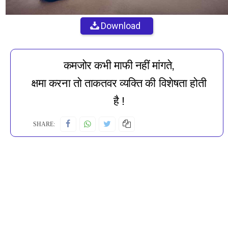
Download
कमजोर कभी माफी नहीं मांगते,
क्षमा करना तो ताकतवर व्यक्ति की विशेषता होती
है !
SHARE: