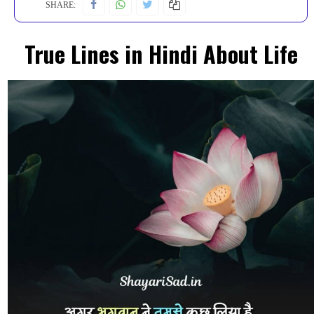
SHARE:
True Lines in Hindi About Life