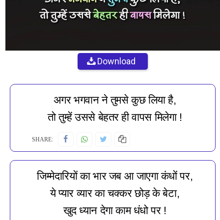
Download
अगर भगवान ने तुमसे कुछ लिया है,
तो तुम्हें उससे बेहतर ही वापस मिलेगा !
SHARE:
जिम्मेदारियों का भार जब आ जाएगा कंधों पर,
ये प्यार व्यार का चक्कर छोड़ के बेटा,
खुद ध्यान देगा काम धंधो पर !