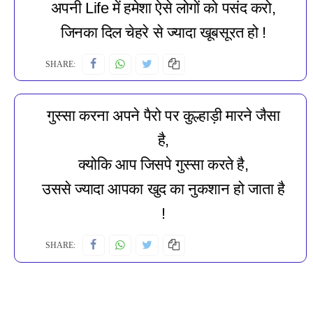
अपनी Life में हमेशा ऐसे लोगों को पसंद करो,
जिनका दिल चेहरे से ज्यादा खूबसूरत हो !
SHARE:
गुस्सा करना अपने पैरो पर कुल्हाड़ी मारने जैसा
है,
क्योकि आप जिसपे गुस्सा करते है,
उससे ज्यादा आपका खुद का नुकशान हो जाता है
!
SHARE: