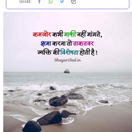
SHARE: