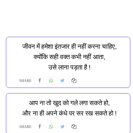
जीवन में हमेशा इंतजार ही नहीं करना चाहिए,
क्योंकि सही वक्त कभी नहीं आता,
उसे लाना पड़ता है !
SHARE:
आप ना तो खुद को गले लगा सकते हो,
और ना ही अपने कंधे पर सर रख सकते हो !
SHARE: