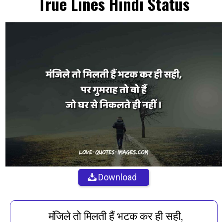
True Lines Hindi Status
Download
मंजिले तो मिलती हैं भटक कर ही सही,