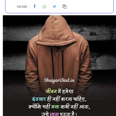
SHARE: