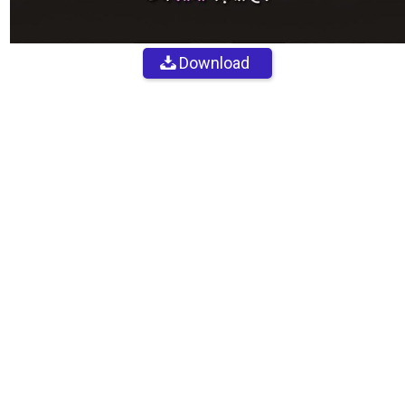
Download