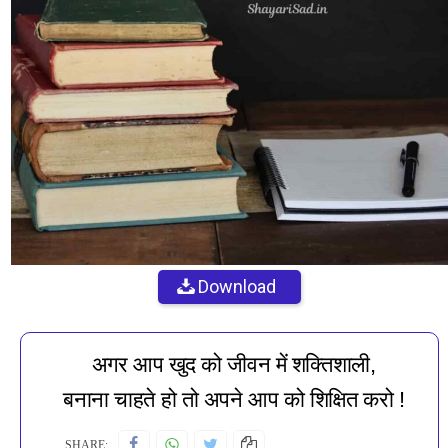
Download
अगर आप खुद को जीवन में शक्तिशाली,
बनाना चाहते हो तो अपने आप को शिक्षित करो !
SHARE: